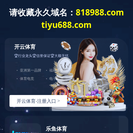
关于领地
企业荣誉
社会责任