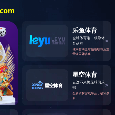
-乐鱼（中国）一站式服务平台
中
/
繁
/
EN