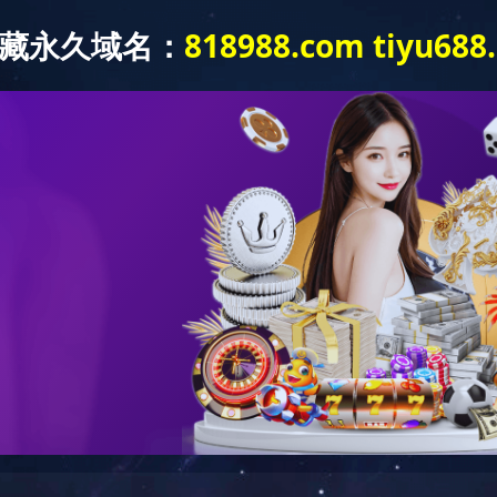
乐鱼平台
招标采购
投资者关系
加入我们
乐鱼平台
地产
商业
酒店